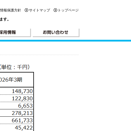
人情報保護方針
サイトマップ
トップページ
ます。