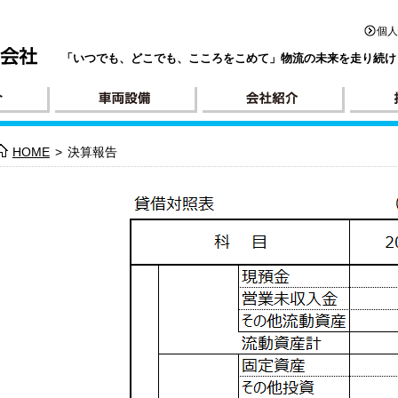
個
「いつでも、どこでも、こころをこめて」物流の未来を走り続け
HOME
決算報告